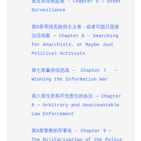
第五章其他监视 – Chapter 5 — Other
Surveillance
第6章寻找无政府主义者，或者可能只是政
治活动家
— Chapter 6 — Searching
for Anarchists, or Maybe Just
Political Activists
第七章赢得信息战
— Chapter 7 —
Winning the Information War
第八章任意和不负责任的执法 — Chapter
8 — Arbitrary and Unaccountable
Law Enforcement
第9章警察的军事化 — Chapter 9 —
The Militarisation of the Police