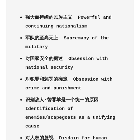
强大而持续的民族主义
Powerful and
continuing nationalism
军队的至高无上
Supremacy of the
military
对国家安全的痴迷
Obsession with
national security
对犯罪和惩罚的痴迷
Obsession with
crime and punishment
识别敌人/替罪羊是一个统一的原因
Identification of
enemies/scapegoats as a unifying
cause
对人权的蔑视
Disdain for human