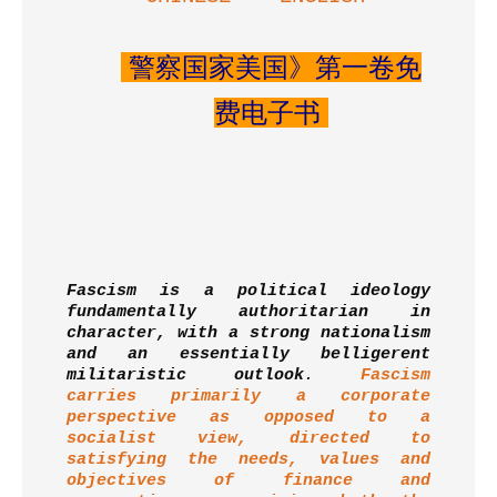
警察国家美国》第一卷免
费电子书
Fascism is a political ideology
fundamentally authoritarian in
character, with a strong nationalism
and an essentially belligerent
militaristic outlook
.
Fascism
carries primarily a corporate
perspective as opposed to a
socialist view, directed to
satisfying the needs, values and
objectives of finance and