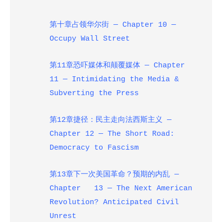
第十章占领华尔街 — Chapter 10 —
Occupy Wall Street
第11章恐吓媒体和颠覆媒体
— Chapter
11 — Intimidating the Media &
Subverting the Press
第12章捷径：民主走向法西斯主义 —
Chapter 12 — The Short Road:
Democracy to Fascism
第13章下一次美国革命？预期的内乱
—
Chapter 13 — The Next American
Revolution? Anticipated Civil
Unrest