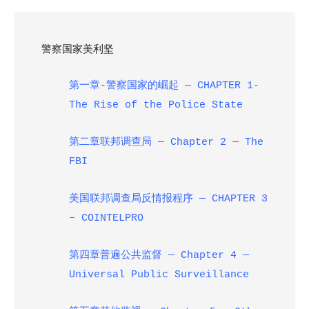
警察国家美利坚
第一章-警察国家的崛起
— CHAPTER 1-
The Rise of the Police State
第二章联邦调查局
— Chapter 2 — The
FBI
美国联邦调查局反情报程序
— CHAPTER 3
– COINTELPRO
第四章普遍公共监督
— Chapter 4 —
Universal Public Surveillance