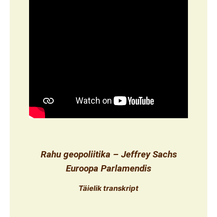
Rahu geopoliitika – Jeffrey Sachs
Euroopa Parlamendis
Täielik transkript